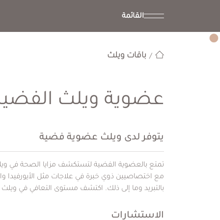
القائمة
باقات ويلث
عضوية ويلث الفضية
يتوفر لدى ويلث عضوية فضية
تمتع بالعضوية الفضية لتستكشف مزايا الصحة في و
مع اختصاصيين ذوي خبرة في علاجات مثل الأيورفيدا وا
بالتبريد وما إلى ذلك. اكتشف مستوى التعافي في ويلث 
الاستشارات