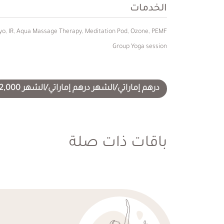
الخدمات
yo, IR, Aqua Massage Therapy, Meditation Pod, Ozone, PEMF
Group Yoga session
درهم إماراتي/الشهر درهم إماراتي/الشهر 2,000
باقات ذات صلة