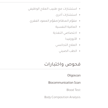
استشارات مع طبيب العلاج الوظيفي
استشارات أخرى
مقوِّم العظام/مقوِّم العمود الفقري
العافية النفسية
اختصاصي التغذية
الأيورفيدا
العلاج التجانسي
الطب الصيني
فحوص واختبارات
Oligoscan
Biocommunication Scan
Blood Test
Body Composition Analysis