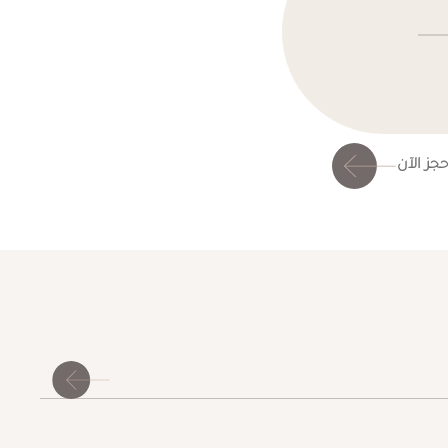
حجز الآن