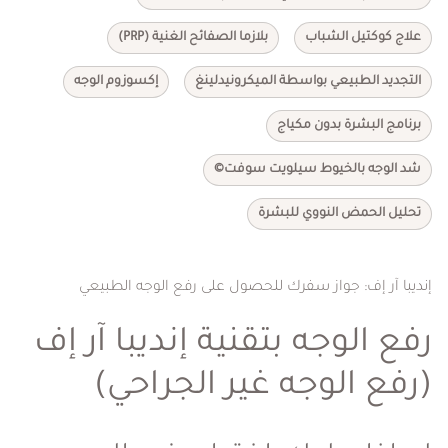
علاج كوكتيل الشباب
بلازما الصفائح الغنية (PRP)
التجديد الطبيعي بواسطة الميكرونيدلينغ
إكسوزوم الوجه
برنامج البشرة بدون مكياج
شد الوجه بالخيوط سيلويت سوفت©
تحليل الحمض النووي للبشرة
إنديبا آر إف: جواز سفرك للحصول على رفع الوجه الطبيعي
رفع الوجه بتقنية إنديبا آر إف
(رفع الوجه غير الجراحي)