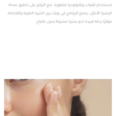
باستخدام تقنيات وتكنولوجيا متطورة. مع التركيز على تحقيق صحة
البشرة الأمثل، يجمع البرنامج في ويلث بين الخبرة الطبية والفخامة،
موفرًا رحلة فريدة نحو بشرة مشرقة بدون مكياج.