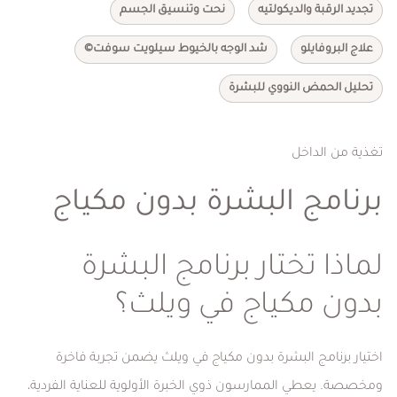
تجديد الرقبة والديكولتيه
نحت وتنسيق الجسم
علاج البروفايلو
شد الوجه بالخيوط سيلويت سوفت©
تحليل الحمض النووي للبشرة
تغذية من الداخل
برنامج البشرة بدون مكياج
لماذا تختار برنامج البشرة
بدون مكياج في ويلث؟
اختيار برنامج البشرة بدون مكياج في ويلث يضمن تجربة فاخرة
ومخصصة. يعطي الممارسون ذوي الخبرة الأولوية للعناية الفردية،