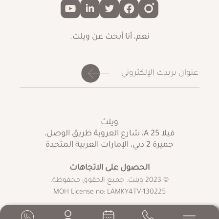
نعم، أنا أبحث عن ويلث.
ويلث
فيلا A 25، شارع العروبة طريق الوصل،
جميرة 2 دبي، الإمارات العربية المتحدة
الحصول على الاتجاهات
© 2023 ويلث. جميع الحقوق محفوظة.
MOH License no: LAMKY4TV-130225