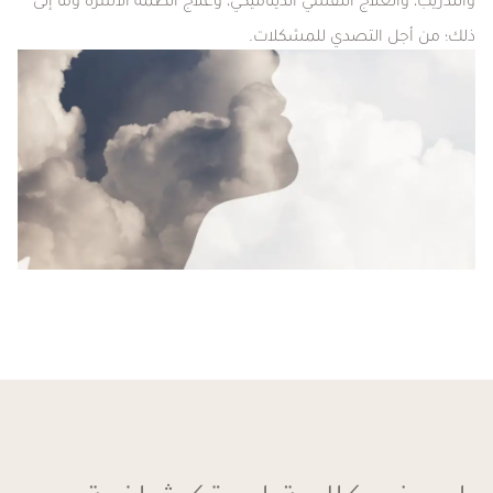
والتدريب، والعلاج النفسي الديناميكي، وعلاج أنظمة الأسرة وما إلى
ذلك؛ من أجل التصدي للمشكلات.