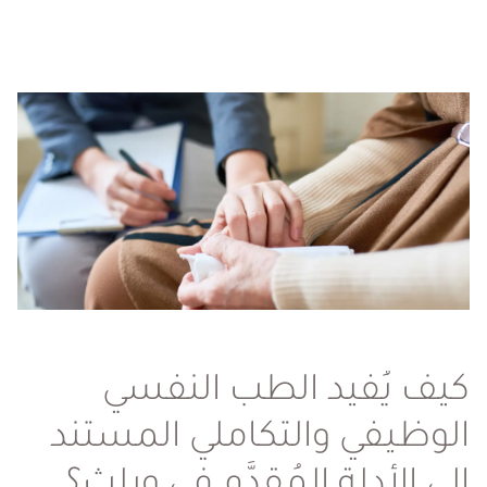
كيف يُفيد الطب النفسي
الوظيفي والتكاملي المستند